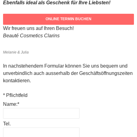
Ebenfalls ideal als Geschenk für Ihre Liebsten!
Wir freuen uns auf Ihren Besuch!
Beauté Cosmetics Clarins
Melanie & Julia
In nachstehendem Formular können Sie uns bequem und
unverbindlich auch ausserhalb der Geschäftsöffnungszeiten
kontaktieren.
*
Pflichtfeld
Name:
*
Tel.