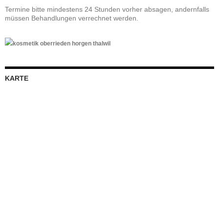
Termine bitte mindestens 24 Stunden vorher absagen, andernfalls
müssen Behandlungen verrechnet werden.
KARTE