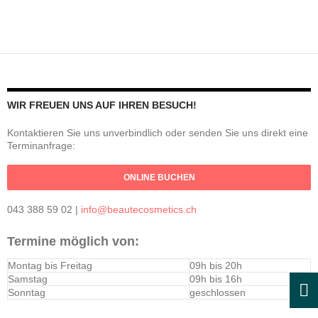
WIR FREUEN UNS AUF IHREN BESUCH!
Kontaktieren Sie uns unverbindlich oder senden Sie uns direkt eine
Terminanfrage:
043 388 59 02 |
info@beautecosmetics.ch
Termine möglich von:
Montag bis Freitag
09h bis 20h
Samstag
09h bis 16h
Sonntag
geschlossen