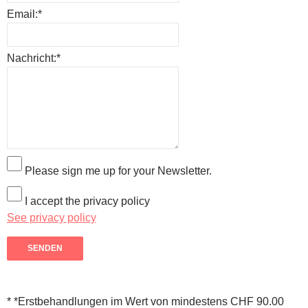
Email:
*
Nachricht:
*
Please sign me up for your Newsletter.
I accept the privacy policy
See privacy policy
* *Erstbehandlungen im Wert von mindestens CHF 90.00